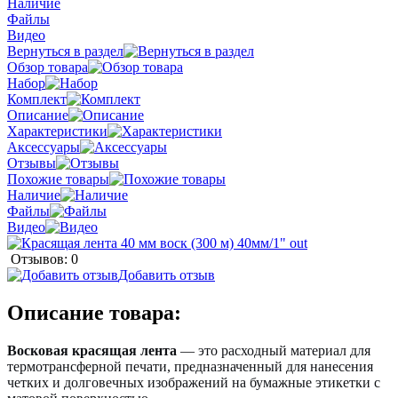
Наличие
Файлы
Видео
Вернуться в раздел
Обзор товара
Набор
Комплект
Описание
Характеристики
Аксессуары
Отзывы
Похожие товары
Наличие
Файлы
Видео
Отзывов: 0
Добавить отзыв
Описание товара:
Восковая красящая лента
— это расходный материал для
термотрансферной печати, предназначенный для нанесения
четких и долговечных изображений на бумажные этикетки с