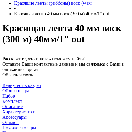
Красящие ленты (риббоны) воск (wax)
•
Красящая лента 40 мм воск (300 м) 40мм/1" out
Красящая лента 40 мм воск
(300 м) 40мм/1" out
Расскажите, что ищете - поможем найти!
Оставьте Ваши контактные данные и мы свяжемся с Вами в
ближайшее время
Обратная связь
Вернуться в раздел
Обзор товара
Набор
Комплект
Описание
Характеристики
Аксессуары
Отзывы
Похожие товары