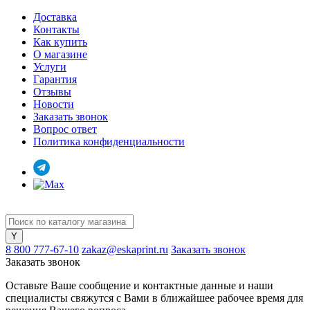
Доставка
Контакты
Как купить
О магазине
Услуги
Гарантия
Отзывы
Новости
Заказать звонок
Вопрос ответ
Политика конфиденциальности
8 800 777-67-10
zakaz@eskaprint.ru
Заказать звонок
Заказать звонок
Оставьте Ваше сообщение и контактные данные и наши
специалисты свяжутся с Вами в ближайшее рабочее время для