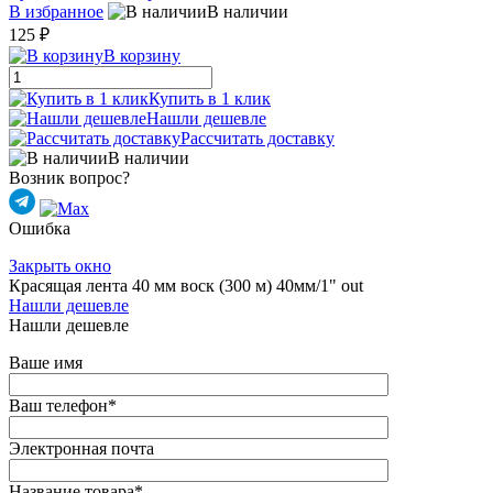
В избранное
В наличии
125 ₽
В корзину
Купить в 1 клик
Нашли дешевле
Рассчитать доставку
В наличии
Возник вопрос?
Ошибка
Закрыть окно
Красящая лента 40 мм воск (300 м) 40мм/1" out
Нашли дешевле
Нашли дешевле
Ваше имя
Ваш телефон
*
Электронная почта
Название товара
*