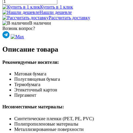
Купить в 1 клик
Нашли дешевле
Рассчитать доставку
В наличии
Возник вопрос?
Описание товара
Рекомендуемые носители:
Матовая бумага
Полуглянцевая бумага
Термобумага
Этикеточный картон
Пергамент
Несовместимые материалы:
Синтетические пленки (PET, PE, PVC)
Полипропиленовые материалы
Металлизированные поверхности