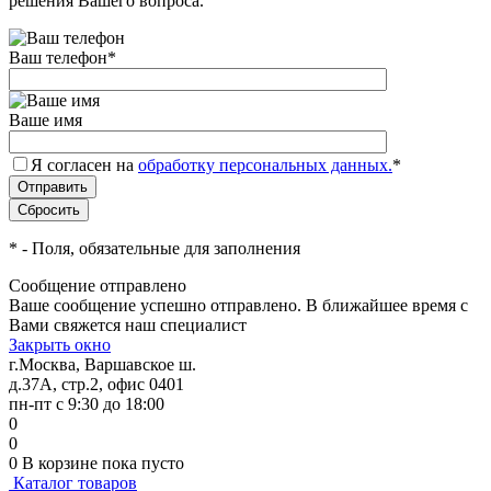
решения Вашего вопроса.
Ваш телефон
*
Ваше имя
Я согласен на
обработку персональных данных.
*
*
- Поля, обязательные для заполнения
Сообщение отправлено
Ваше сообщение успешно отправлено. В ближайшее время с
Вами свяжется наш специалист
Закрыть окно
г.Москва, Варшавское ш.
д.37А, стр.2, офис 0401
пн-пт с 9:30 до 18:00
0
0
0
В корзине
пока пусто
Каталог товаров