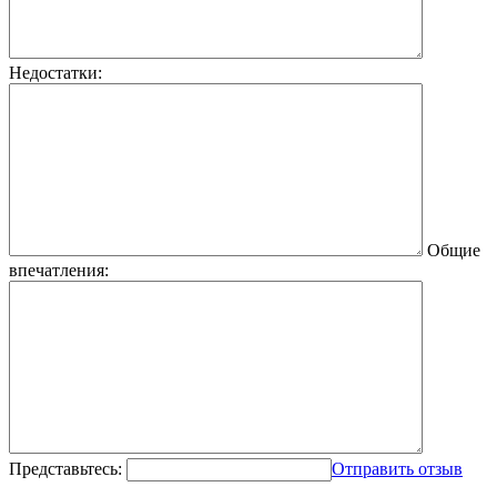
Недостатки:
Общие
впечатления:
Представьтесь:
Отправить отзыв