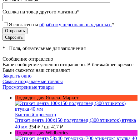
Ссылка на товар другого магазина
*
Я согласен на
обработку персональных данных.
*
*
- Поля, обязательные для заполнения
Сообщение отправлено
Ваше сообщение успешно отправлено. В ближайшее время с
Вами свяжется наш специалист
Закрыть окно
Самые продаваемые товары
Просмотренные товары
Подходит для Яндекс.Маркет
Быстрый просмотр
Этикет-лента 100х150 полуглянец (300 этикеток) втулка
40 мм
354 ₽
/ шт
417 ₽
Подходит для Wildberries