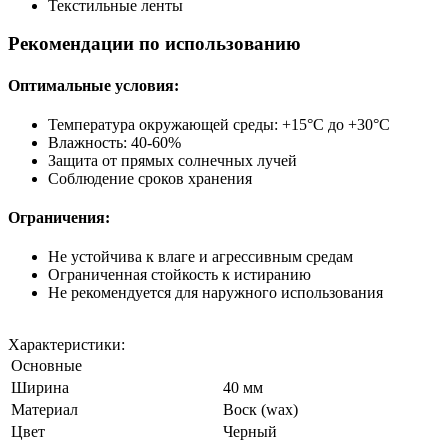
Текстильные ленты
Рекомендации по использованию
Оптимальные условия:
Температура окружающей среды: +15°C до +30°C
Влажность: 40-60%
Защита от прямых солнечных лучей
Соблюдение сроков хранения
Ограничения:
Не устойчива к влаге и агрессивным средам
Ограниченная стойкость к истиранию
Не рекомендуется для наружного использования
Характеристики:
Основные
Ширина
40 мм
Материал
Воск (wax)
Цвет
Черный